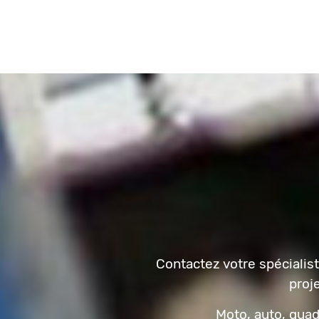
Contactez votre spécialist
proj
Moto, auto, quad