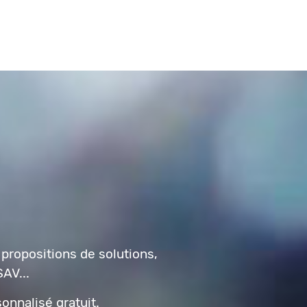
 propositions de solutions,
AV...
onnalisé gratuit.