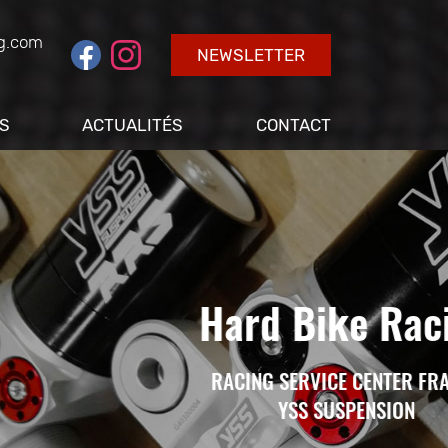
NEWSLETTER
S
ACTUALITÉS
CONTACT