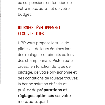
ou suspensions en fonction de
votre moto, auto... et de votre
budget.
JOURNÉES DÉVELOPPEMENT
ET SUIVI PILOTES
HBR vous propose le suivi de
pilotes et de leurs équipes lors
des roulages sur circuits ou lors
des championnats. Piste, route,
cross… en fonction du type de
pilotage, de votre physionomie et
des conditions de roulage trouvez
la bonne solution châssis et
profitez de
préparations et
réglages optimisés
sur votre
moto, auto, quad…