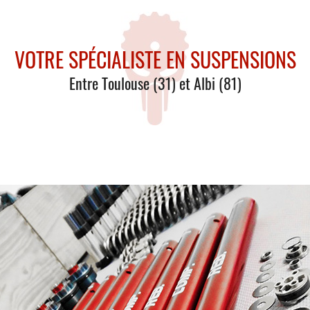
VOTRE SPÉCIALISTE
EN SUSPENSIONS
Entre Toulouse (31) et Albi (81)