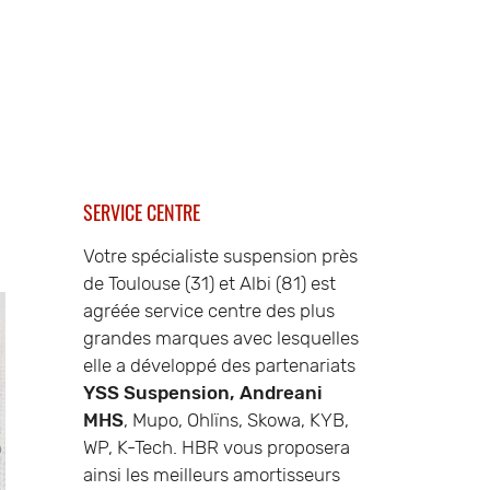
SERVICE CENTRE
Votre spécialiste suspension près
de Toulouse (31) et Albi (81) est
agréée service centre des plus
grandes marques avec lesquelles
elle a développé des partenariats
YSS Suspension, Andreani
MHS
, Mupo, Ohlïns, Skowa, KYB,
WP, K-Tech. HBR vous proposera
ainsi les meilleurs amortisseurs