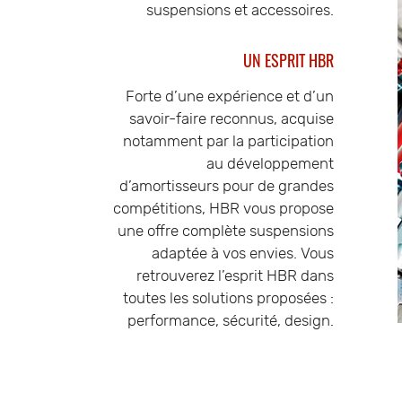
suspensions et accessoires.
UN ESPRIT HBR
Forte d’une expérience et d’un
savoir-faire reconnus, acquise
notamment par la participation
au développement
d’amortisseurs pour de grandes
compétitions, HBR vous propose
une offre complète suspensions
adaptée à vos envies. Vous
retrouverez l’esprit HBR dans
toutes les solutions proposées :
performance, sécurité, design.