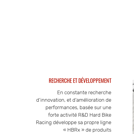
RECHERCHE ET DÉVELOPPEMENT
En constante recherche
d’innovation, et d’amélioration de
performances, basée sur une
forte activité R&D Hard Bike
Racing développe sa propre ligne
« HBRx » de produits