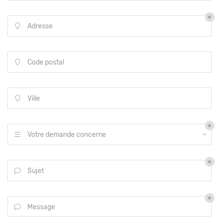
Adresse

Code postal

Ville

Votre demande concerne

Sujet

Message
